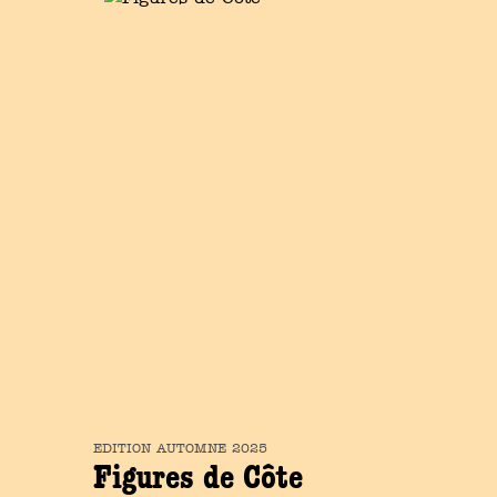
EDITION
AUTOMNE
2025
Figures de Côte