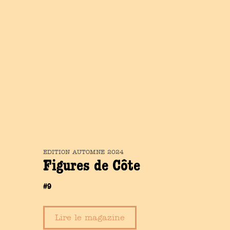
EDITION
AUTOMNE
2024
Figures de Côte
#9
Lire le magazine