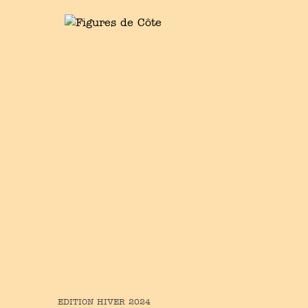
EDITION
HIVER
2024