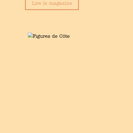
Lire le magazine