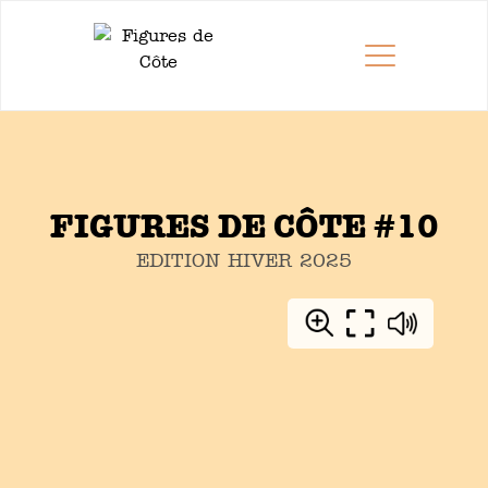
FIGURES DE CÔTE #10
EDITION
HIVER
2025