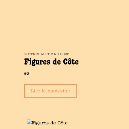
EDITION
AUTOMNE
2023
Figures de Côte
#5
Lire le magazine