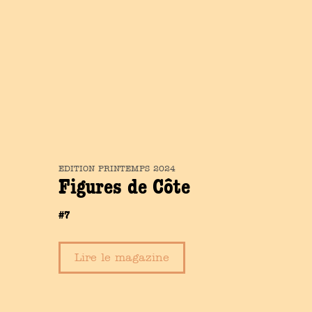
EDITION
PRINTEMPS
2024
Figures de Côte
#7
Lire le magazine