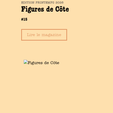
EDITION
PRINTEMPS
2026
Figures de Côte
#15
Lire le magazine