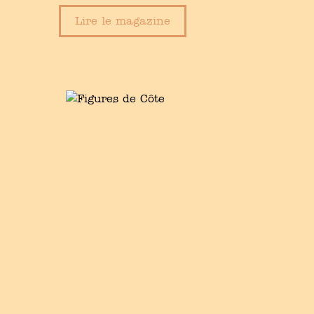
Lire le magazine