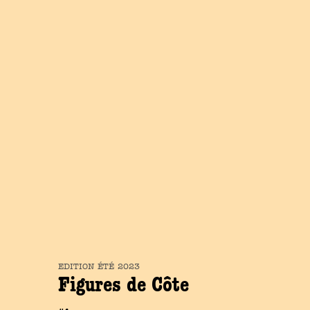
EDITION
ÉTÉ
2023
Figures de Côte