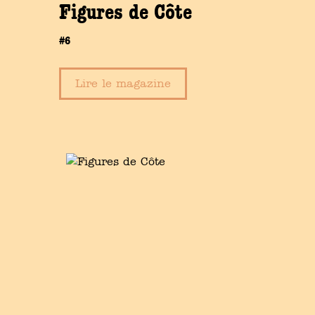
Figures de Côte
#6
Lire le magazine