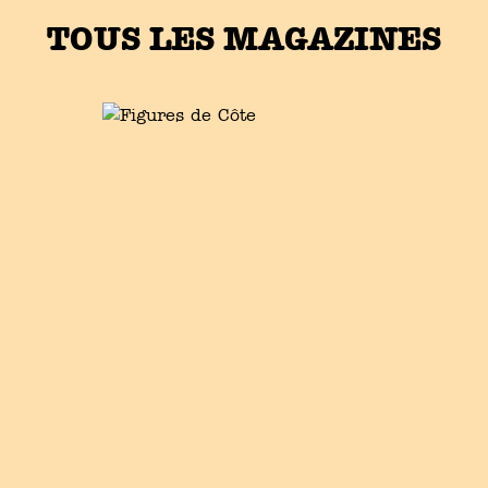
TOUS LES MAGAZINES