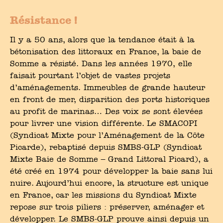
Résistance !
Il y a 50 ans, alors que la tendance était à la
bétonisation des littoraux en France, la baie de
Somme a résisté. Dans les années 1970, elle
faisait pourtant l’objet de vastes projets
d’aménagements. Immeubles de grande hauteur
en front de mer, disparition des ports historiques
au profit de marinas… Des voix se sont élevées
pour livrer une vision différente. Le SMACOPI
(Syndicat Mixte pour l’Aménagement de la Côte
Picarde), rebaptisé depuis SMBS-GLP (Syndicat
Mixte Baie de Somme – Grand Littoral Picard), a
été créé en 1974 pour développer la baie sans lui
nuire. Aujourd’hui encore, la structure est unique
en France, car les missions du Syndicat Mixte
repose sur trois piliers : préserver, aménager et
développer. Le SMBS-GLP prouve ainsi depuis un