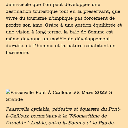
demi-siècle que l’on peut développer une
destination touristique tout en la préservant, que
vivre du tourisme n’implique pas forcément de
perdre son âme. Grâce à une gestion équilibrée et
une vision à long terme, la baie de Somme est
même devenue un modèle de développement
durable, où l'homme et la nature cohabitent en
harmonie.
Passerelle cyclable, pédestre et équestre du Pont-
à-Cailloux permettant à la Vélomaritime de
franchir l'Authie, entre la Somme et le Pas-de-