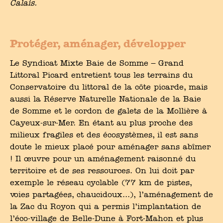
Calais.
Protéger, aménager, développer
Le Syndicat Mixte Baie de Somme – Grand
Littoral Picard entretient tous les terrains du
Conservatoire du littoral de la côte picarde, mais
aussi la Réserve Naturelle Nationale de la Baie
de Somme et le cordon de galets de la Mollière à
Cayeux-sur-Mer. En étant au plus proche des
milieux fragiles et des écosystèmes, il est sans
doute le mieux placé pour aménager sans abîmer
! Il œuvre pour un aménagement raisonné du
territoire et de ses ressources. On lui doit par
exemple le réseau cyclable (77 km de pistes,
voies partagées, chaucidoux...), l’aménagement de
la Zac du Royon qui a permis l’implantation de
l’éco-village de Belle-Dune à Fort-Mahon et plus