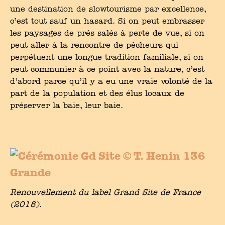
une destination de slowtourisme par excellence,
c’est tout sauf un hasard. Si on peut embrasser
les paysages de prés salés à perte de vue, si on
peut aller à la rencontre de pêcheurs qui
perpétuent une longue tradition familiale, si on
peut communier à ce point avec la nature, c’est
d’abord parce qu’il y a eu une vraie volonté de la
part de la population et des élus locaux de
préserver la baie, leur baie.
Renouvellement du label Grand Site de France
(2018).