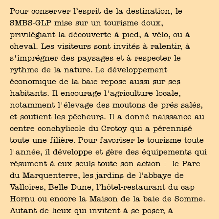
Pour conserver l’esprit de la destination, le
SMBS-GLP mise sur un tourisme doux,
privilégiant la découverte à pied, à vélo, ou à
cheval. Les visiteurs sont invités à ralentir, à
s'imprégner des paysages et à respecter le
rythme de la nature. Le développement
économique de la baie repose aussi sur ses
habitants. Il encourage l'agriculture locale,
notamment l'élevage des moutons de prés salés,
et soutient les pêcheurs. Il a donné naissance au
centre conchylicole du Crotoy qui a pérennisé
toute une filière. Pour favoriser le tourisme toute
l'année, il développe et gère des équipements qui
résument à eux seuls toute son action : le Parc
du Marquenterre, les jardins de l’abbaye de
Valloires, Belle Dune, l’hôtel-restaurant du cap
Hornu ou encore la Maison de la baie de Somme.
Autant de lieux qui invitent à se poser, à