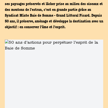
ses paysages préservés et lâcher prise au milieu des oiseaux et
des moutons de l’estran, c’est en grande partie grâce au
Syndicat Mixte Baie de Somme - Grand Littoral Picard. Depuis
50 ans, il préserve, aménage et développe la destination avec un
objectif : en conserver l’âme et l’esprit.