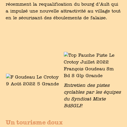
récemment la requalification du bourg d’Ault qui
a impulsé une nouvelle attractivité au village tout
en le sécurisant des éboulements de falaise.
Entretien des pistes
cyclables par les équipes
du Syndicat Mixte
BdSGLP.
Un tourisme doux