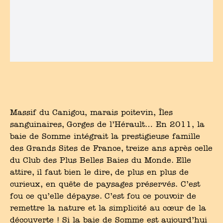
Massif du Canigou, marais poitevin, Îles
sanguinaires, Gorges de l’Hérault… En 2011, la
baie de Somme intégrait la prestigieuse famille
des Grands Sites de France, treize ans après celle
du Club des Plus Belles Baies du Monde. Elle
attire, il faut bien le dire, de plus en plus de
curieux, en quête de paysages préservés. C’est
fou ce qu’elle dépayse. C’est fou ce pouvoir de
remettre la nature et la simplicité au cœur de la
découverte ! Si la baie de Somme est aujourd’hui