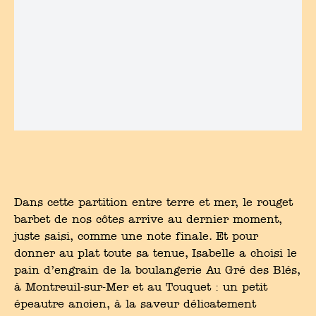
Dans cette partition entre terre et mer, le rouget
barbet de nos côtes arrive au dernier moment,
juste saisi, comme une note finale. Et pour
donner au plat toute sa tenue, Isabelle a choisi le
pain d’engrain de la boulangerie Au Gré des Blés,
à Montreuil-sur-Mer et au Touquet : un petit
épeautre ancien, à la saveur délicatement