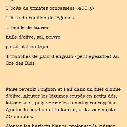
1 boîte de tomates concassées (400 g)
1 litre de bouillon de légumes
1 feuille de laurier
huile d’olive, sel, poivre
persil plat ou thym
4 tranches de pain d’engrain (petit épeautre) Au
Gré des Blés
Faire revenir l’oignon et l’ail dans un filet d’huile
d’olive. Ajouter les légumes coupés en petits dés,
laisser suer, puis verser les tomates concassées.
Ajouter le bouillon et le laurier, et laisser mijoter
30 minutes.
Ajouter les haricots blancs, prolonger la cuisson