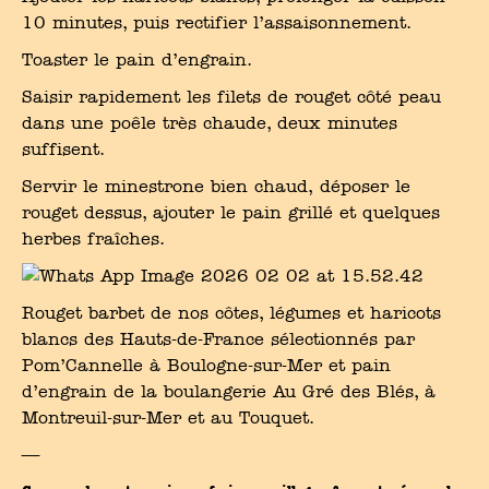
10 minutes, puis rectifier l’assaisonnement.
Toaster le pain d’engrain.
Saisir rapidement les filets de rouget côté peau
dans une poêle très chaude, deux minutes
suffisent.
Servir le minestrone bien chaud, déposer le
rouget dessus, ajouter le pain grillé et quelques
herbes fraîches.
Rouget barbet de nos côtes, légumes et haricots
blancs des Hauts-de-France sélectionnés par
Pom’Cannelle à Boulogne-sur-Mer et pain
d’engrain de la boulangerie Au Gré des Blés, à
Montreuil-sur-Mer et au Touquet.
—