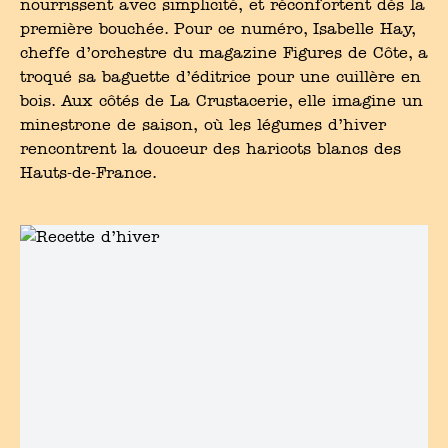
nourrissent avec simplicité, et réconfortent dès la
première bouchée. Pour ce numéro, Isabelle Hay,
cheffe d’orchestre du magazine Figures de Côte, a
troqué sa baguette d’éditrice pour une cuillère en
bois. Aux côtés de La Crustacerie, elle imagine un
minestrone de saison, où les légumes d’hiver
rencontrent la douceur des haricots blancs des
Hauts-de-France.