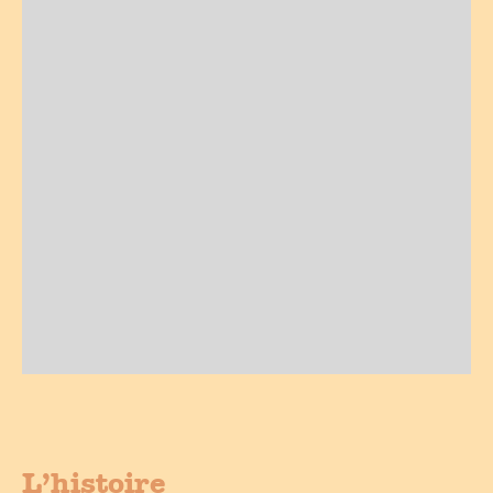
L’histoire