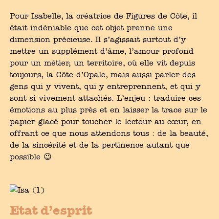
Pour Isabelle, la créatrice de Figures de Côte, il
était indéniable que cet objet prenne une
dimension précieuse. Il s’agissait surtout d’y
mettre un supplément d’âme, l’amour profond
pour un métier, un territoire, où elle vit depuis
toujours, la Côte d’Opale, mais aussi parler des
gens qui y vivent, qui y entreprennent, et qui y
sont si vivement attachés. L’enjeu : traduire ces
émotions au plus près et en laisser la trace sur le
papier glacé pour toucher le lecteur au cœur, en
offrant ce que nous attendons tous : de la beauté,
de la sincérité et de la pertinence autant que
possible 😉
Etat d’esprit